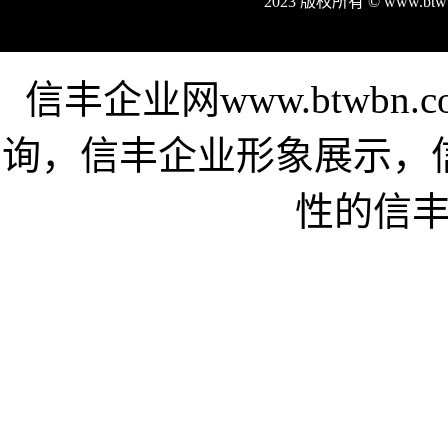
2023 版权所有 © www.b
信丰企业网www.btwb
询，信丰企业形象展示，
性的信