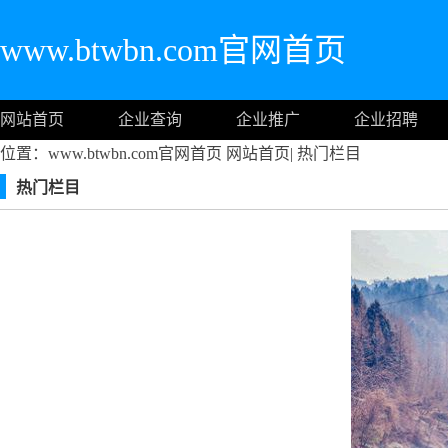
www.btwbn.com官网首页
网站首页
企业查询
企业推广
企业招聘
位置：www.btwbn.com官网首页
网站首页
|
热门栏目
热门栏目