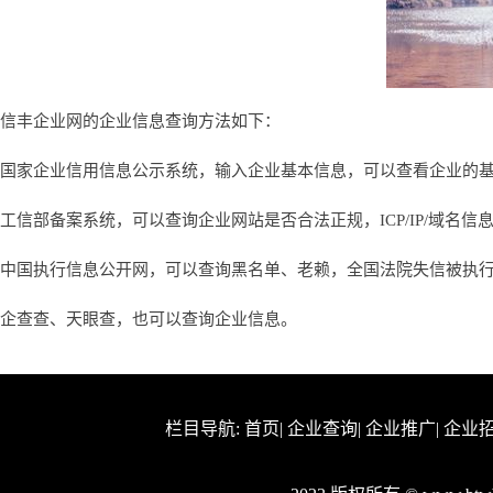
信丰企业网的企业信息查询方法如下：
国家企业信用信息公示系统，输入企业基本信息，可以查看企业的
工信部备案系统，可以查询企业网站是否合法正规，ICP/IP/域名信
中国执行信息公开网，可以查询黑名单、老赖，全国法院失信被执
企查查、天眼查，也可以查询企业信息。
栏目导航:
首页
|
企业查询
|
企业推广
|
企业